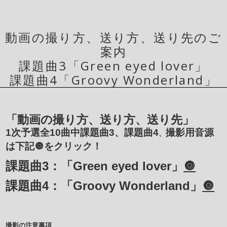
動画の撮り方、送り方、送り先のご
案内
課題曲3「Green eyed lover」
課題曲4「Groovy Wonderland」
「動画の撮り方、送り方、送り先」
1次予選全10曲中課題曲3、課題曲4
撮影用音源
、
は下記🔘をクリック！
課題曲3：「Green eyed lover」
🔘
課題曲4：「Groovy Wonderland」
🔘
撮影の注意事項