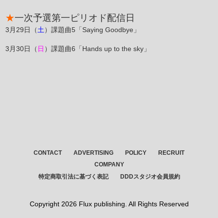
★
一次予選第一ピリオド配信日
3月29日（
土
）課題曲5「Saying Goodbye」
3月30日（
日
）課題曲6「Hands up to the sky」
CONTACT
ADVERTISING
POLICY
RECRUIT
COMPANY
特定商取引法に基づく表記
DDDスタジオ会員規約
Copyright
2026 Flux publishing. All Rights Reserved