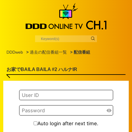
DDDweb
>
過去の配信番組一覧
> 配信番組
お家でBAILA BAILA #2 ハルナIR