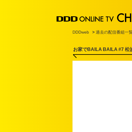
DDDweb
>
過去の配信番組一
お家でBAILA BAILA #7 