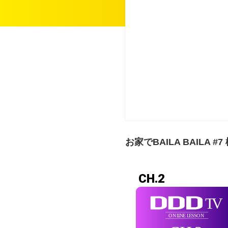
お家でBAILA BAILA #
CH.2