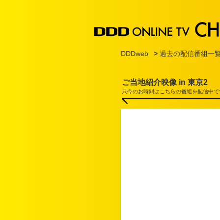
DDDweb
>
過去の配信番組一
ご当地紹介映像 in 東京2
只今のお時間はこちらの番組を配信中で