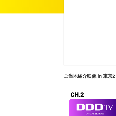
ご当地紹介映像 in 東京2
CH.2