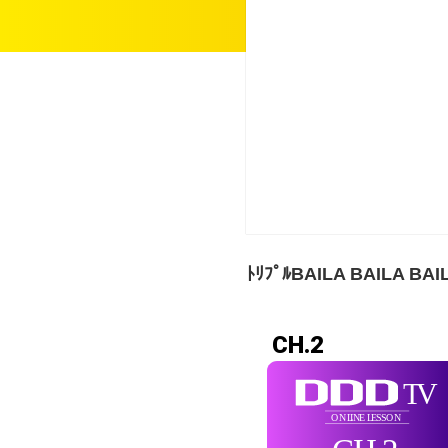
ﾄﾘﾌﾟﾙBAILA BAILA BAI
CH.2