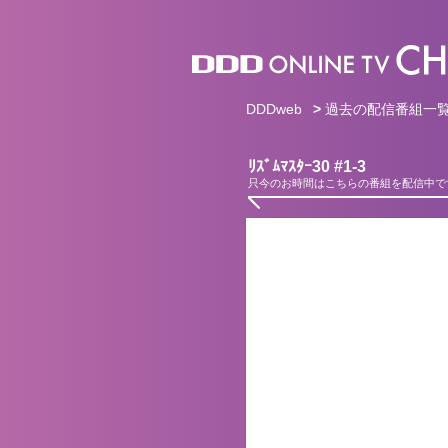
DDDweb
>
過去の配信番組一
ﾘｽﾞﾑﾏｽﾀｰ30 #1-3
只今のお時間はこちらの番組を配信中で