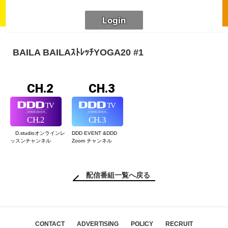
BAILA BAILAｽﾄﾚｯﾁYOGA20 #1
CH.2
CH.3
D.studioオンライン
レ
DDD EVENT &
DDD
ッスンチャンネル
Zoom チャンネル
配信番組一覧へ戻る
CONTACT
ADVERTISING
POLICY
RECRUIT