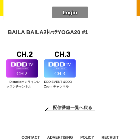
BAILA BAILAｽﾄﾚｯﾁYOGA20 #1
CH.2
CH.3
D.studioオンライン
レ
DDD EVENT &
DDD
ッスンチャンネル
Zoom チャンネル
配信番組一覧へ戻る
CONTACT
ADVERTISING
POLICY
RECRUIT