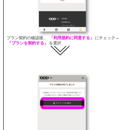
プラン契約の確認後、
「利用規約に同意する」
にチェック→
「プランを契約する」
を選択