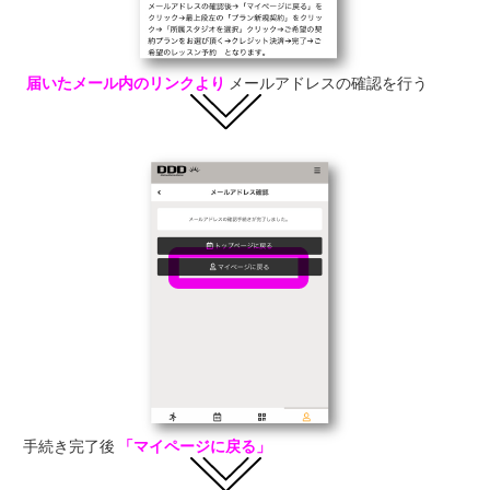
届いたメール内のリンクより
メールアドレスの確認を行う
手続き完了後
「マイページに戻る」