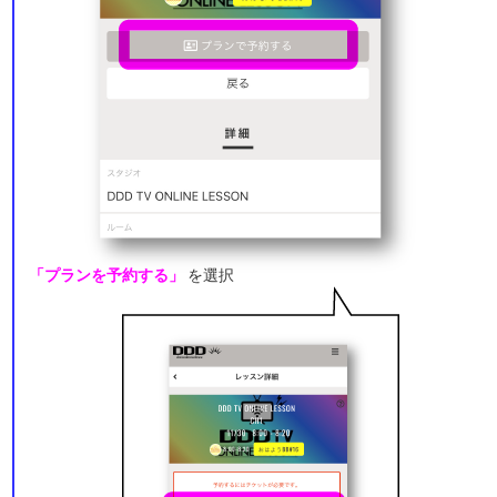
「プランを予約する」
を選択