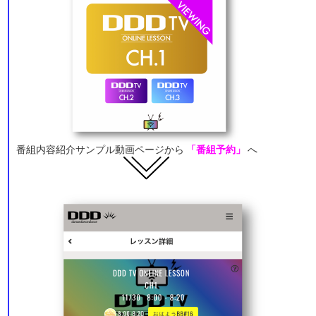
番組内容紹介サンプル動画ページから
「番組予約」
へ