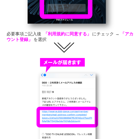
必要事項ご記入後
「利用規約に同意する」
にチェック →
「アカ
ウント登録」
を選択