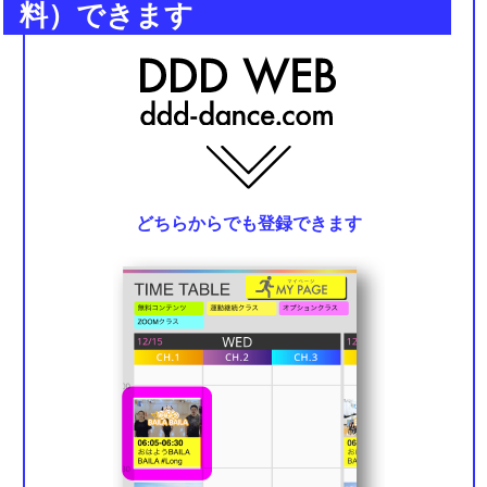
料）できます
どちらからでも登録できます