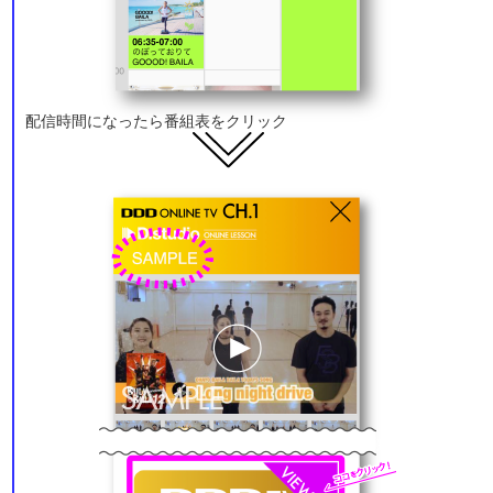
配信時間になったら番組表をクリック