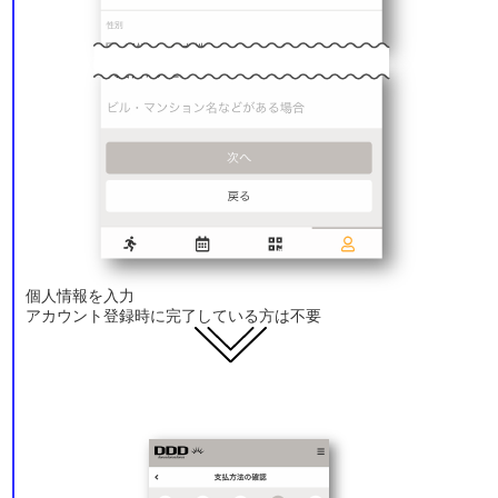
個人情報を入力
アカウント登録時に完了している方は不要