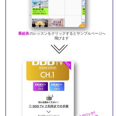
番組表
のレッスンをクリックするとサンプルページへ
飛びます