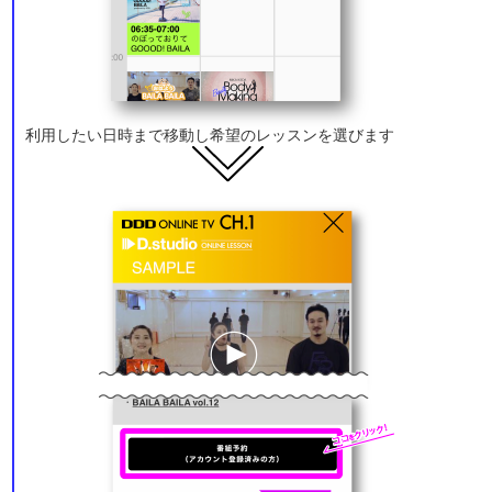
利用したい日時まで移動し希望のレッスンを選びます