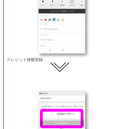
クレジット情報登録