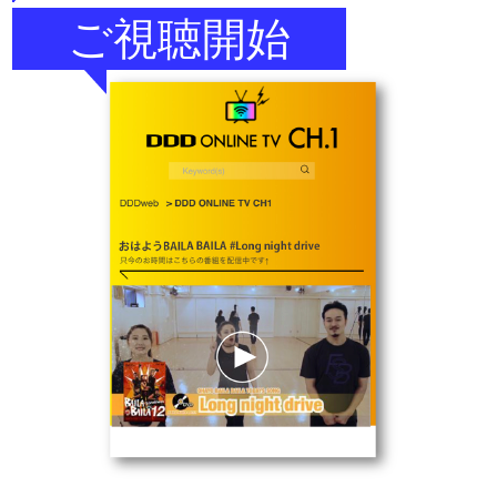
​ご視聴開始