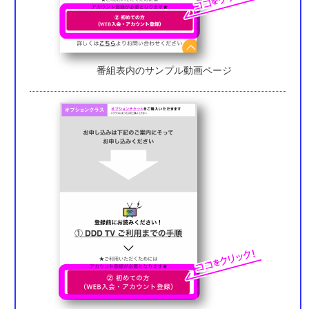
番組表内のサンプル動画ページ