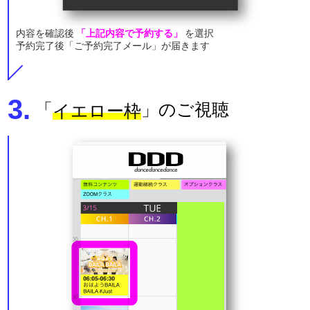
内容を確認後
「上記内容で予約する」
を選択
予約完了後「ご予約完了メール」が届きます
3.
​​​​​​​「
」のご視聴
イエロー枠