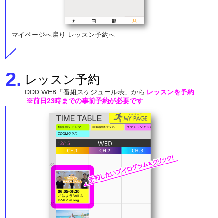
マイページへ戻り レッスン予約へ
2.
​レッスン予約
DDD WEB「番組スケジュール表」から
レッスンを予約
※前日23時までの事前予約が必要です​