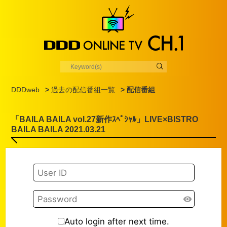
DDDweb
>
過去の配信番組一覧
> 配信番組
「BAILA BAILA vol.27新作ｽﾍﾟｼｬﾙ」LIVE×BISTRO
BAILA BAILA 2021.03.21