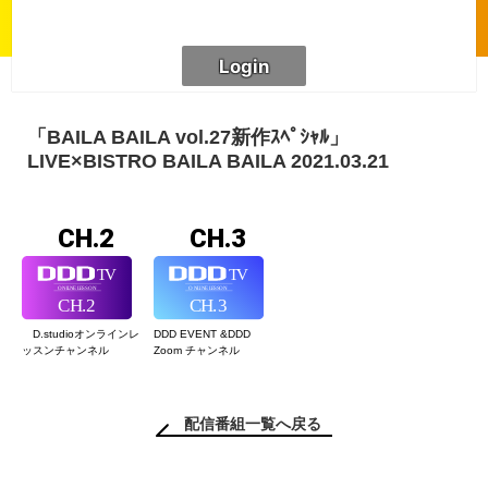
「BAILA BAILA vol.27新作ｽﾍﾟｼｬﾙ」
LIVE×BISTRO BAILA BAILA 2021.03.21
CH.2
CH.3
D.studioオンライン
レ
DDD EVENT &
DDD
ッスンチャンネル
Zoom チャンネル
配信番組一覧へ戻る