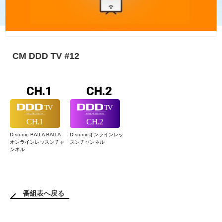
CM DDD TV #12
CH.1
CH.2
D.studio BAILA BAILA
D.studioオンライン
レッ
オンラインレッスン
チャ
スンチャンネル
ンネル
番組表へ戻る