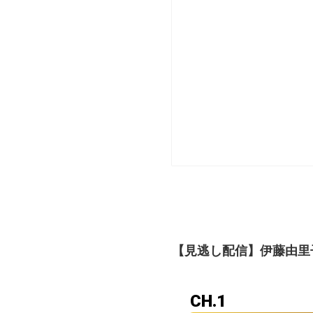
【見逃し配信】伊藤由里子の全国
CH.1