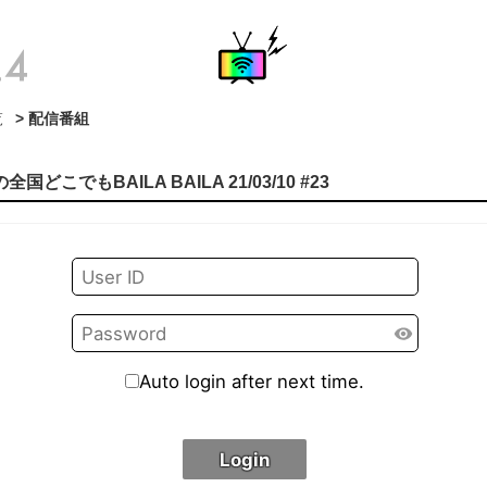
覧
> 配信番組
でもBAILA BAILA 21/03/10 #23