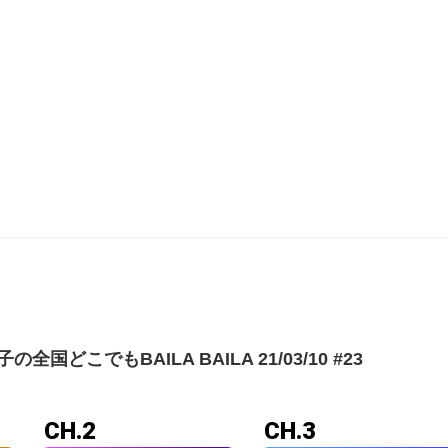
どこでもBAILA BAILA 21/03/10 #23
CH.2
CH.3