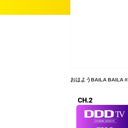
おはようBAILA BAILA #
CH.2