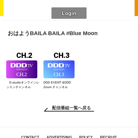
おはようBAILA BAILA #Blue Moon
CH.2
CH.3
D.studioオンライン
レ
DDD EVENT &
DDD
ッスンチャンネル
Zoom チャンネル
配信番組一覧へ戻る
CONTACT
ADVERTISING
POLICY
RECRUIT