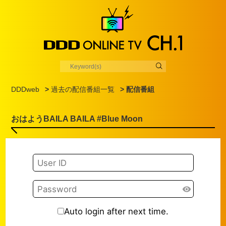
DDDweb
>
過去の配信番組一覧
> 配信番組
おはようBAILA BAILA #Blue Moon