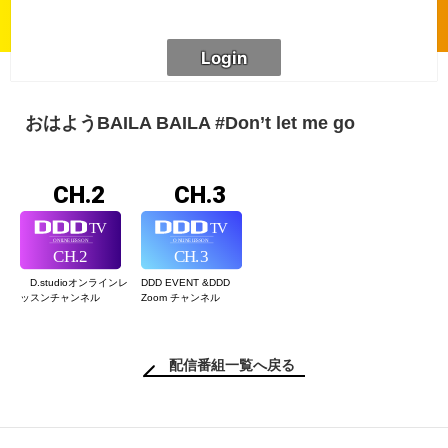
おはようBAILA BAILA #Don’t let me go
CH.2
CH.3
D.studioオンライン
レ
DDD EVENT &
DDD
ッスンチャンネル
Zoom チャンネル
配信番組一覧へ戻る