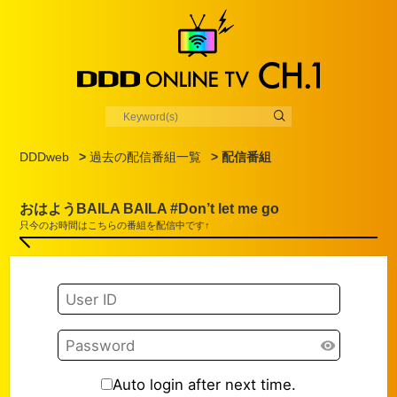
DDDweb
>
過去の配信番組一覧
> 配信番組
おはようBAILA BAILA #Don’t let me go
只今のお時間はこちらの番組を配信中です↑