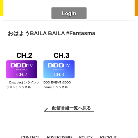
おはようBAILA BAILA #Fantasma
CH.2
CH.3
D.studioオンライン
レ
DDD EVENT &
DDD
ッスンチャンネル
Zoom チャンネル
配信番組一覧へ戻る
CONTACT
ADVERTISING
POLICY
RECRUIT