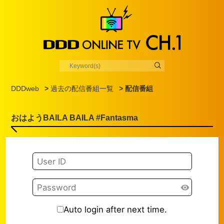
DDDweb
>
過去の配信番組一覧
> 配信番組
おはようBAILA BAILA #Fantasma