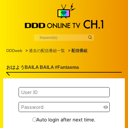
DDDweb
>
過去の配信番組一覧
> 配信番組
おはようBAILA BAILA #Fantasma