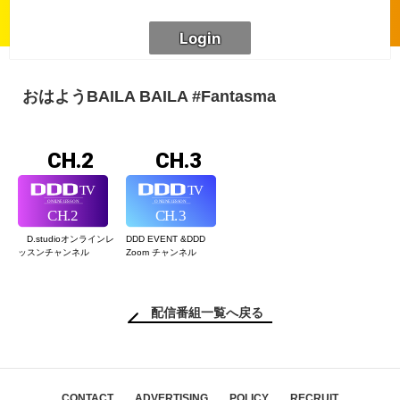
おはようBAILA BAILA #Fantasma
CH.2
CH.3
D.studioオンライン
レ
DDD EVENT &
DDD
ッスンチャンネル
Zoom チャンネル
配信番組一覧へ戻る
CONTACT
ADVERTISING
POLICY
RECRUIT