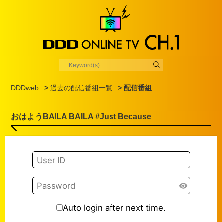
DDDweb
>
過去の配信番組一覧
> 配信番組
おはようBAILA BAILA #Just Because