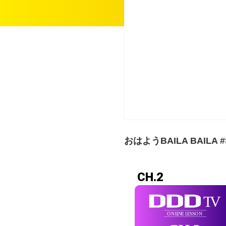
おはようBAILA BAILA #S
CH.2