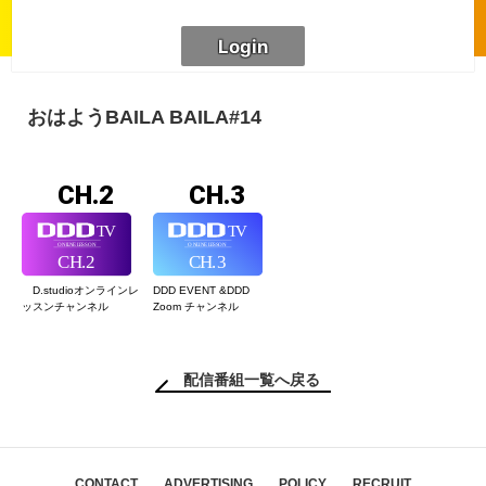
おはようBAILA BAILA#14
CH.2
CH.3
D.studioオンライン
レ
DDD EVENT &
DDD
ッスンチャンネル
Zoom チャンネル
配信番組一覧へ戻る
CONTACT
ADVERTISING
POLICY
RECRUIT