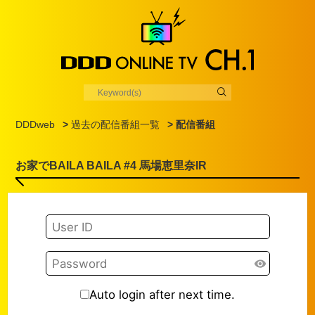
DDDweb
>
過去の配信番組一覧
> 配信番組
お家でBAILA BAILA #4 馬場恵里奈IR