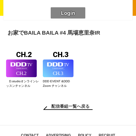
お家でBAILA BAILA #4 馬場恵里奈IR
CH.2
CH.3
D.studioオンライン
レ
DDD EVENT &
DDD
ッスンチャンネル
Zoom チャンネル
配信番組一覧へ戻る
CONTACT
ADVERTISING
POLICY
RECRUIT