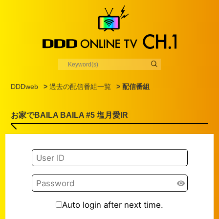
DDDweb
>
過去の配信番組一覧
> 配信番組
お家でBAILA BAILA #5 塩月愛IR