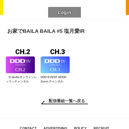
お家でBAILA BAILA #5 塩月愛IR
CH.2
CH.3
D.studioオンライン
レ
DDD EVENT &
DDD
ッスンチャンネル
Zoom チャンネル
配信番組一覧へ戻る
CONTACT
ADVERTISING
POLICY
RECRUIT