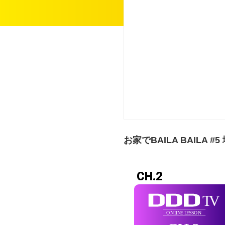
お家でBAILA BAILA #5
CH.2