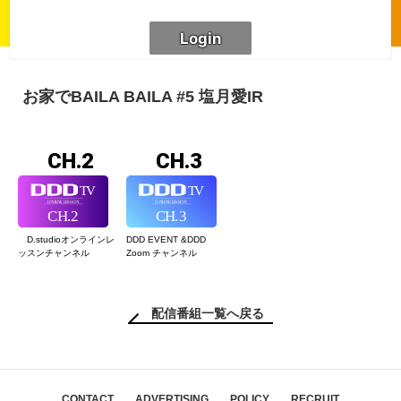
お家でBAILA BAILA #5 塩月愛IR
CH.2
CH.3
D.studioオンライン
レ
DDD EVENT &
DDD
ッスンチャンネル
Zoom チャンネル
配信番組一覧へ戻る
CONTACT
ADVERTISING
POLICY
RECRUIT