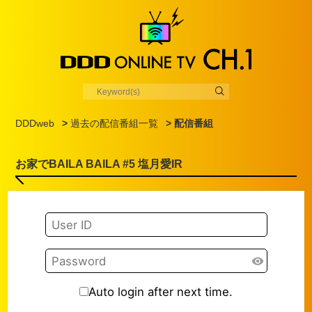
DDDweb
>
過去の配信番組一覧
> 配信番組
お家でBAILA BAILA #5 塩月愛IR