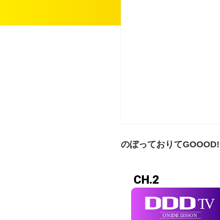
のぼっておりてGOOOD! B
CH.2