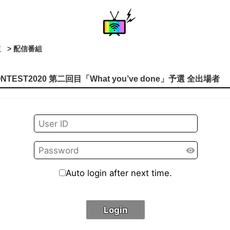
覧
> 配信番組
NTEST2020 第二回目「What you’ve done」予選 全出場者