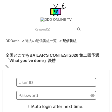
DDDweb
>
過去の配信番組一覧
> 配信番組
全国どこでもBAILAR’S CONTEST2020 第二回予選
「What you’ve done」決勝