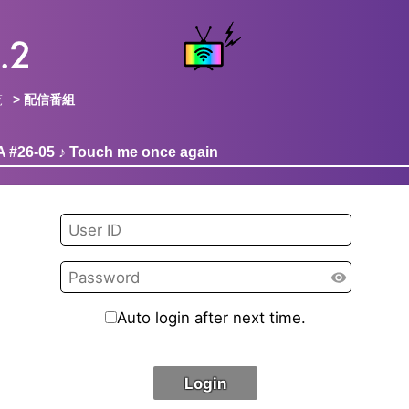
覧
> 配信番組
A #26-05 ♪ Touch me once again