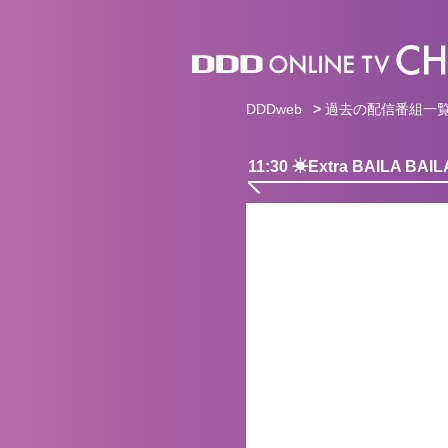
DDDweb
>
過去の配信番組一
11:30 ☀︎Extra BAILA BAIL