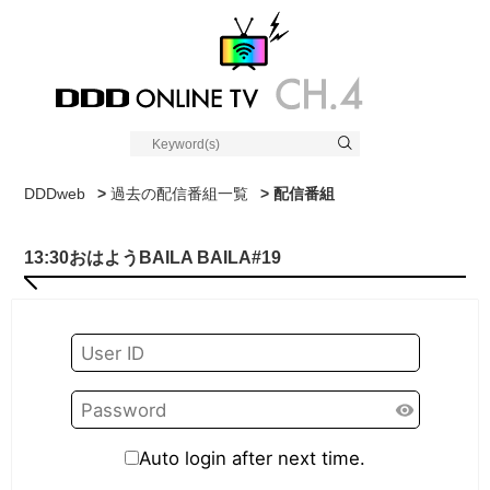
DDDweb
>
過去の配信番組一覧
> 配信番組
13:30おはようBAILA BAILA#19