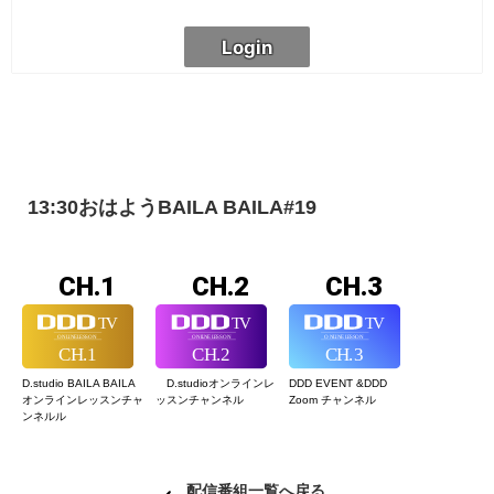
13:30おはようBAILA BAILA#19
CH.1
CH.2
CH.3
D.studio BAILA BAILA
D.studioオンライン
レ
DDD EVENT &
DDD
オンラインレッスン
チャ
ッスンチャンネル
Zoom チャンネル
ンネルル
配信番組一覧へ戻る