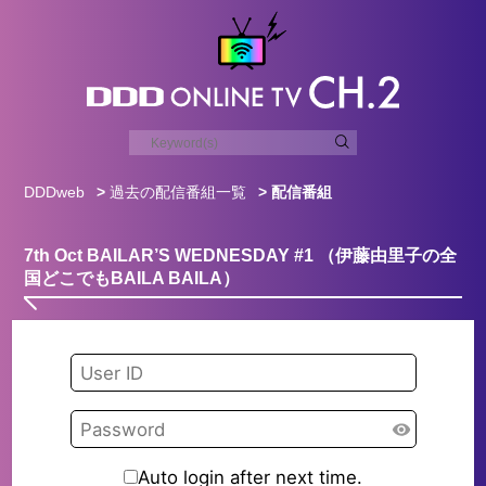
DDDweb
>
過去の配信番組一覧
> 配信番組
7th Oct BAILAR’S WEDNESDAY #1 （伊藤由里子の全
国どこでもBAILA BAILA）