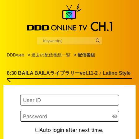
DDDweb
>
過去の配信番組一覧
> 配信番組
8:30 BAILA BAILAライブラリーvol.11-2 ♪ Latino Style