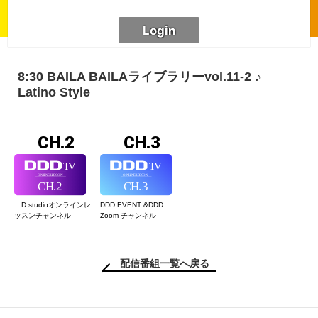
8:30 BAILA BAILAライブラリーvol.11-2 ♪
Latino Style
CH.2
CH.3
D.studioオンライン
レ
DDD EVENT &
DDD
ッスンチャンネル
Zoom チャンネル
配信番組一覧へ戻る