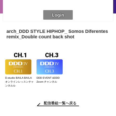
arch_DDD STYLE HIPHOP_ Somos Diferentes
remix_Double count back shot
CH.1
CH.3
D.studio BAILA BAILA
DDD EVENT &
DDD
オンラインレッスン
チャ
Zoom チャンネル
ンネルル
配信番組一覧へ戻る