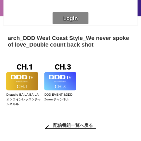
arch_DDD West Coast Style_We never spoke
of love_Double count back shot
CH.1
CH.3
D.studio BAILA BAILA
DDD EVENT &
DDD
オンラインレッスン
チャ
Zoom チャンネル
ンネルル
配信番組一覧へ戻る