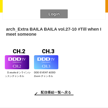
arch_Extra BAILA BAILA vol.27-10 #Till when I
meet someone
CH.2
CH.3
D.studioオンライン
レ
DDD EVENT &
DDD
ッスンチャンネル
Zoom チャンネル
配信番組一覧へ戻る