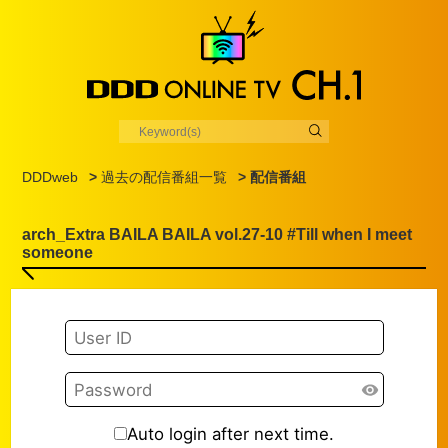
DDDweb
>
過去の配信番組一覧
> 配信番組
arch_Extra BAILA BAILA vol.27-10 #Till when I meet
someone