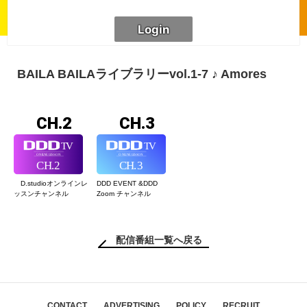
BAILA BAILAライブラリーvol.1-7 ♪ Amores
CH.2
CH.3
D.studioオンライン
レ
DDD EVENT &
DDD
ッスンチャンネル
Zoom チャンネル
配信番組一覧へ戻る
CONTACT
ADVERTISING
POLICY
RECRUIT