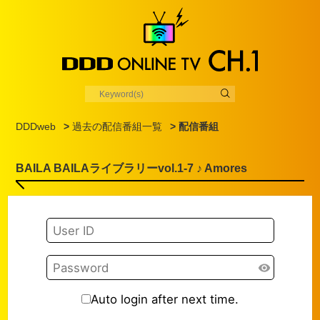
DDDweb
>
過去の配信番組一覧
> 配信番組
BAILA BAILAライブラリーvol.1-7 ♪ Amores