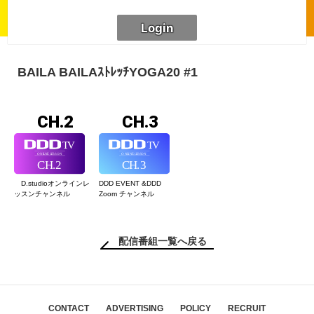
BAILA BAILAｽﾄﾚｯﾁYOGA20 #1
CH.2
CH.3
D.studioオンライン
レ
DDD EVENT &
DDD
ッスンチャンネル
Zoom チャンネル
配信番組一覧へ戻る
CONTACT
ADVERTISING
POLICY
RECRUIT