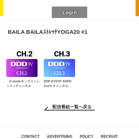
BAILA BAILAｽﾄﾚｯﾁYOGA20 #1
CH.2
CH.3
D.studioオンライン
レ
DDD EVENT &
DDD
ッスンチャンネル
Zoom チャンネル
配信番組一覧へ戻る
CONTACT
ADVERTISING
POLICY
RECRUIT