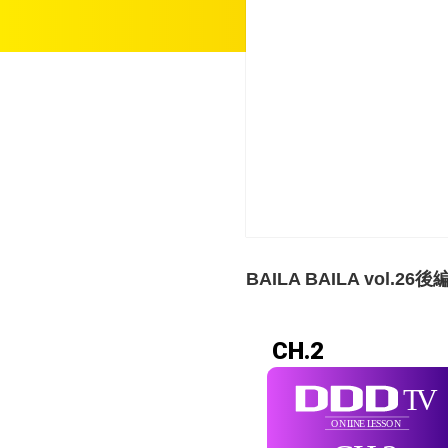
BAILA BAILA vol.26後
CH.2