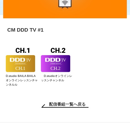
CM DDD TV #1
CH.1
CH.2
D.studio BAILA BAILA
D.studioオンライン
レ
オンラインレッスン
チャ
ッスンチャンネル
ンネルル
配信番組一覧へ戻る