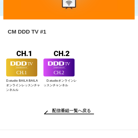
CM DDD TV #1
CH.1
CH.2
D.studio BAILA BAILA
D.studioオンライン
レ
オンラインレッスン
チャ
ッスンチャンネル
ンネルル
配信番組一覧へ戻る