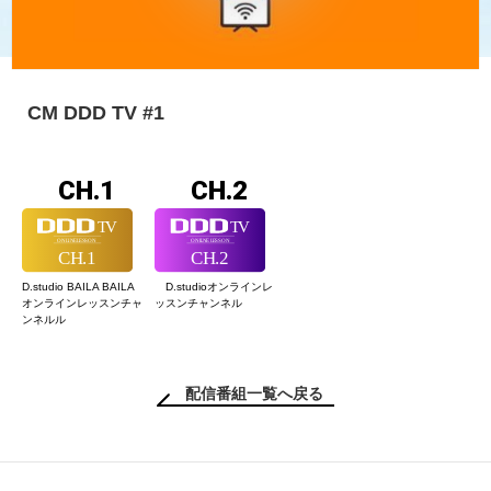
CM DDD TV #1
CH.1
CH.2
D.studio BAILA BAILA
D.studioオンライン
レ
オンラインレッスン
チャ
ッスンチャンネル
ンネルル
配信番組一覧へ戻る