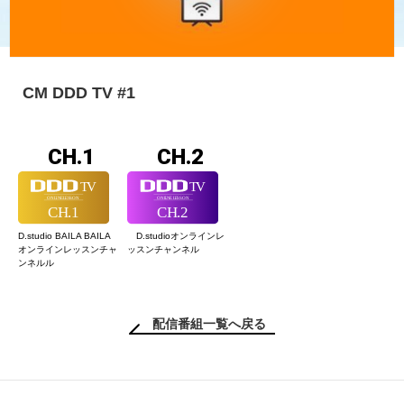
CM DDD TV #1
CH.1
CH.2
D.studio BAILA BAILA
D.studioオンライン
レ
オンラインレッスン
チャ
ッスンチャンネル
ンネルル
配信番組一覧へ戻る