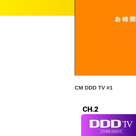
CM DDD TV #1
CH.2