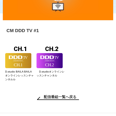
CM DDD TV #1
CH.1
CH.2
D.studio BAILA BAILA
D.studioオンライン
レ
オンラインレッスン
チャ
ッスンチャンネル
ンネルル
配信番組一覧へ戻る