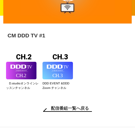
CM DDD TV #1
CH.2
CH.3
D.studioオンライン
レ
DDD EVENT &
DDD
ッスンチャンネル
Zoom チャンネル
配信番組一覧へ戻る