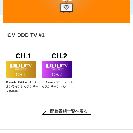
CM DDD TV #1
CH.1
CH.2
D.studio BAILA BAILA
D.studioオンライン
レ
オンラインレッスン
チャ
ッスンチャンネル
ンネルル
配信番組一覧へ戻る