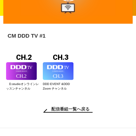
CM DDD TV #1
CH.2
CH.3
D.studioオンライン
レ
DDD EVENT &
DDD
ッスンチャンネル
Zoom チャンネル
配信番組一覧へ戻る