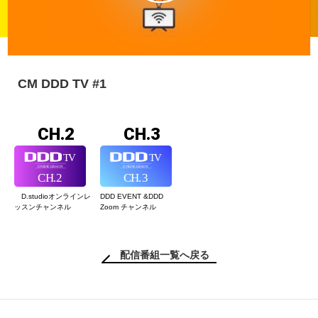
CM DDD TV #1
CH.2
CH.3
D.studioオンライン
レ
DDD EVENT &
DDD
ッスンチャンネル
Zoom チャンネル
配信番組一覧へ戻る