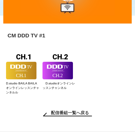
CM DDD TV #1
CH.1
CH.2
D.studio BAILA BAILA
D.studioオンライン
レ
オンラインレッスン
チャ
ッスンチャンネル
ンネルル
配信番組一覧へ戻る